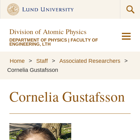
Division of Atomic Physics
DEPARTMENT OF PHYSICS
|
FACULTY OF
ENGINEERING, LTH
Home
>
Staff
>
Associated Researchers
>
Cornelia Gustafsson
Cornelia Gustafsson