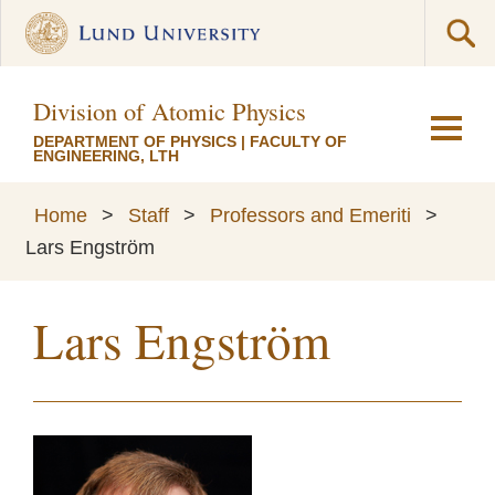
Division of Atomic Physics
DEPARTMENT OF PHYSICS
|
FACULTY OF
ENGINEERING, LTH
Home
>
Staff
>
Professors and Emeriti
>
Lars Engström
Lars Engström