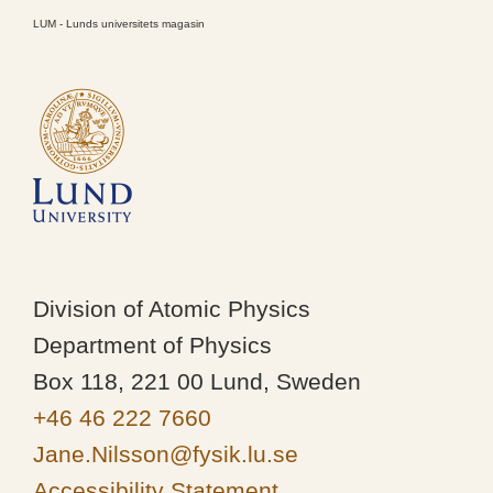
LUM - Lunds universitets magasin
Division of Atomic Physics
Department of Physics
Box 118, 221 00 Lund, Sweden
+46 46 222 7660
Jane.Nilsson@fysik.lu.se
Accessibility Statement