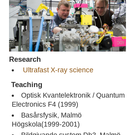
Research
Ultrafast X-ray science
Teaching
Optisk Kvantelektronik / Quantum
Electronics F4 (1999)
Basårsfysik, Malmö
Högskola(1999-2001)