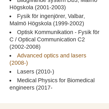
Bildgivande system Db3, Malmö
Högskola (2001-2003)
Fysik för ingenjörer, Valbar,
Malmö Högskola (1999-2002)
Optisk Kommunikation - Fysik för
C / Optical Communication C2
(2002-2008)
Advanced optics and lasers
(2008-)
Lasers (2010-)
Medical Physics for Biomedical
engineers (2017-