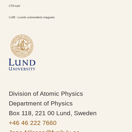
LTH-nytt
LUM - Lunds universitets magasin
Division of Atomic Physics
Department of Physics
Box 118, 221 00 Lund, Sweden
+46 46 222 7660