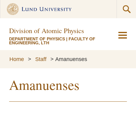
Division of Atomic Physics
DEPARTMENT OF PHYSICS
|
FACULTY OF
ENGINEERING, LTH
Home
>
Staff
>
Amanuenses
Amanuenses