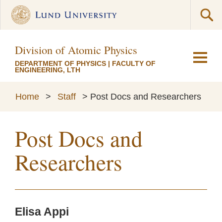
Division of Atomic Physics
DEPARTMENT OF PHYSICS
|
FACULTY OF
ENGINEERING, LTH
Home
>
Staff
>
Post Docs and Researchers
Post Docs and
Researchers
Elisa Appi